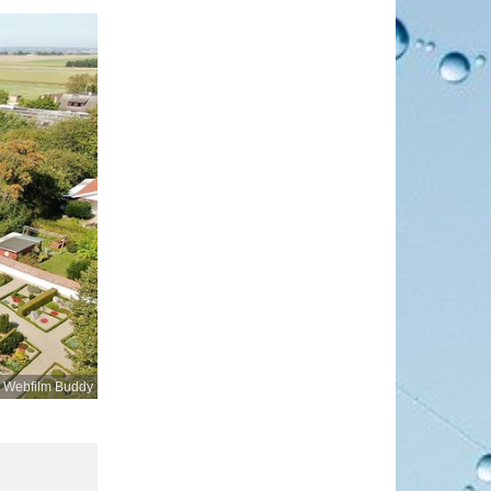
, Webfilm Buddy