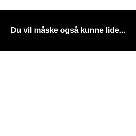
Du vil måske også kunne lide...