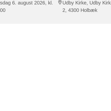
sdag 6. august 2026, kl.
Udby Kirke, Udby Kirk
:00
2, 4300 Holbæk