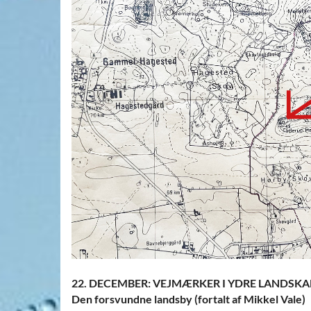
22. DECEMBER: VEJMÆRKER I YDRE LANDSKA
Den forsvundne landsby (fortalt af Mikkel Vale)