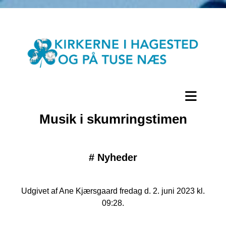
Musik i skumringstimen
#
Nyheder
Udgivet af Ane Kjærsgaard fredag d. 2. juni 2023 kl.
09:28.