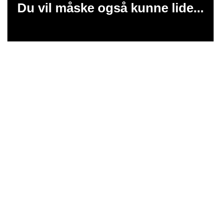
Du vil måske også kunne lide...