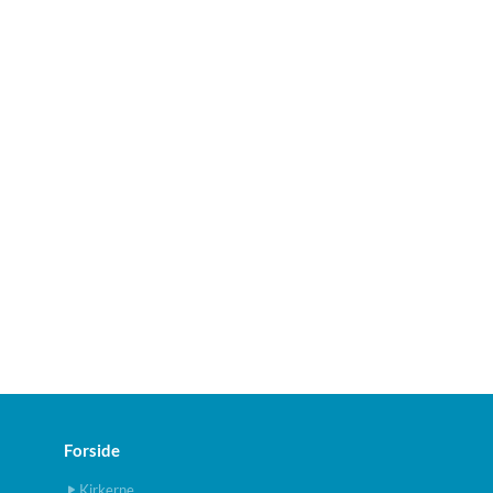
Forside
Kirkerne