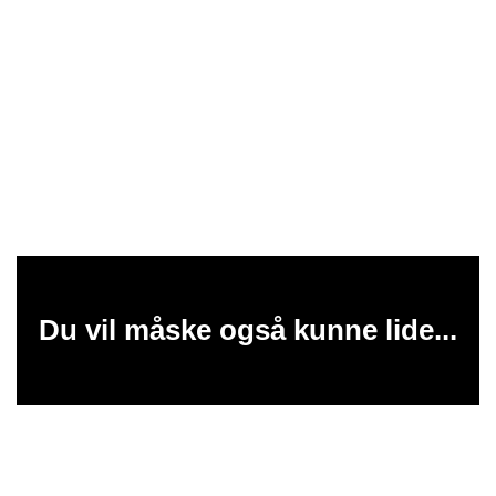
Du vil måske også kunne lide...