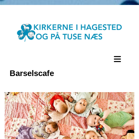
Barselscafe