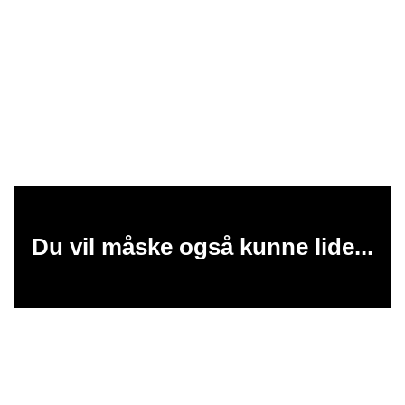
Du vil måske også kunne lide...