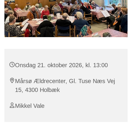
Onsdag 21. oktober 2026, kl. 13:00
Mårsø Ældrecenter, Gl. Tuse Næs Vej
15, 4300 Holbæk
Mikkel Vale